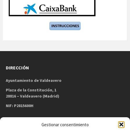
DIRECCIÓN
Ayuntamiento de Valdeavero
Plaza de la Constitución, 1
28816 – Valdeavero (Madrid)
NIF: P2815600H
Gestionar consentimiento
CONTACTO