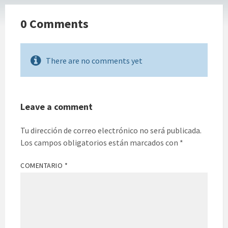
0 Comments
There are no comments yet
Leave a comment
Tu dirección de correo electrónico no será publicada.
Los campos obligatorios están marcados con
*
COMENTARIO
*