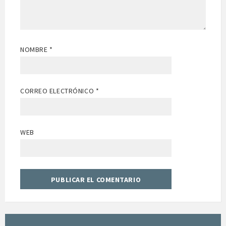
NOMBRE
*
CORREO ELECTRÓNICO
*
WEB