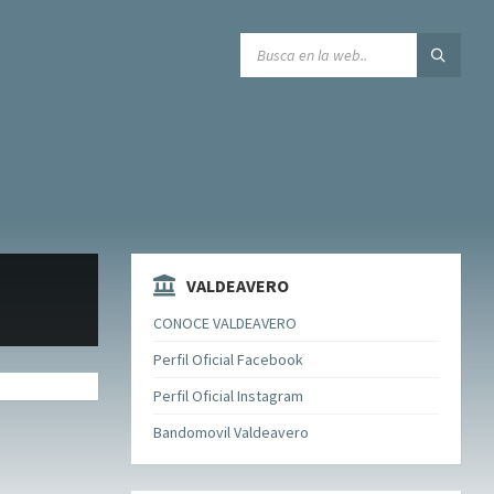
SEARCH:
VALDEAVERO
CONOCE VALDEAVERO
Perfil Oficial Facebook
Perfil Oficial Instagram
Bandomovil Valdeavero