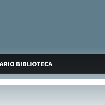
ARIO BIBLIOTECA