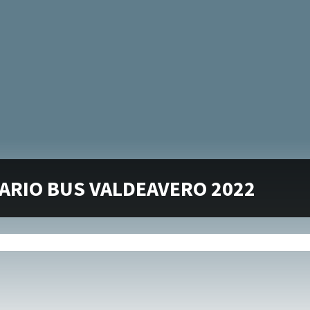
ARIO BUS VALDEAVERO 2022