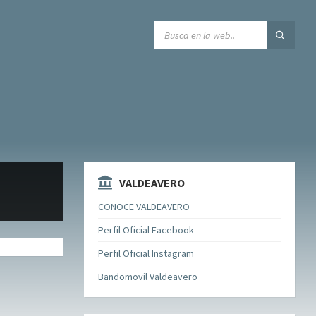
SEARCH:
VALDEAVERO
CONOCE VALDEAVERO
Perfil Oficial Facebook
Perfil Oficial Instagram
Bandomovil Valdeavero