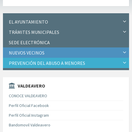
EL AYUNTAMIENTO
TRÁMITES MUNICIPALES
SEDE ELECTRÓNICA
NUEVOS VECINOS
PREVENCIÓN DEL ABUSO A MENORES
VALDEAVERO
CONOCE VALDEAVERO
Perfil Oficial Facebook
Perfil Oficial Instagram
Bandomovil Valdeavero