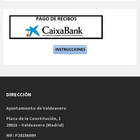
DIRECCIÓN
Ayuntamiento de Valdeavero
Plaza de la Constitución, 1
28816 – Valdeavero (Madrid)
NIF: P2815600H