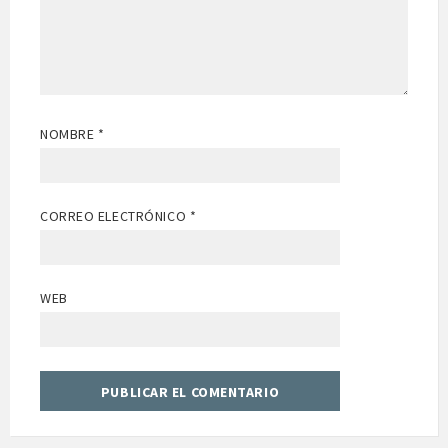
NOMBRE
*
CORREO ELECTRÓNICO
*
WEB