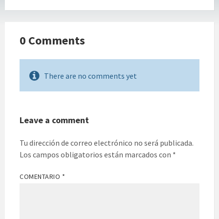
0 Comments
There are no comments yet
Leave a comment
Tu dirección de correo electrónico no será publicada.
Los campos obligatorios están marcados con
*
COMENTARIO
*