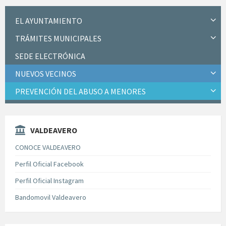
EL AYUNTAMIENTO
TRÁMITES MUNICIPALES
SEDE ELECTRÓNICA
NUEVOS VECINOS
PREVENCIÓN DEL ABUSO A MENORES
VALDEAVERO
CONOCE VALDEAVERO
Perfil Oficial Facebook
Perfil Oficial Instagram
Bandomovil Valdeavero