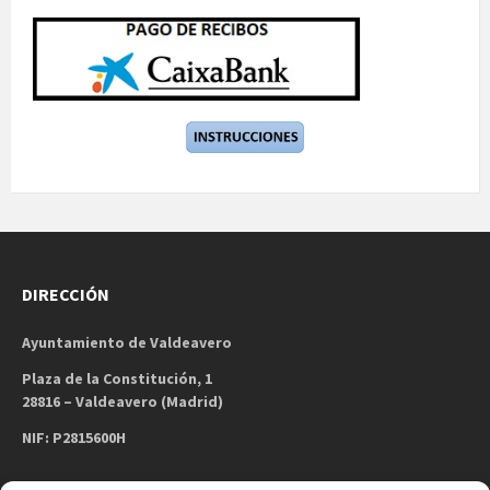
DIRECCIÓN
Ayuntamiento de Valdeavero
Plaza de la Constitución, 1
28816 – Valdeavero (Madrid)
NIF: P2815600H