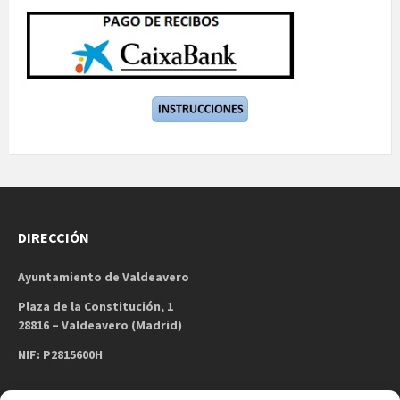
DIRECCIÓN
Ayuntamiento de Valdeavero
Plaza de la Constitución, 1
28816 – Valdeavero (Madrid)
NIF: P2815600H