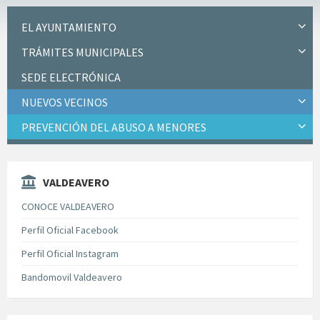
EL AYUNTAMIENTO
TRÁMITES MUNICIPALES
SEDE ELECTRÓNICA
NUEVOS VECINOS
PREVENCIÓN DEL ABUSO A MENORES
VALDEAVERO
CONOCE VALDEAVERO
Perfil Oficial Facebook
Perfil Oficial Instagram
Bandomovil Valdeavero