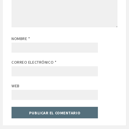
NOMBRE
*
CORREO ELECTRÓNICO
*
WEB