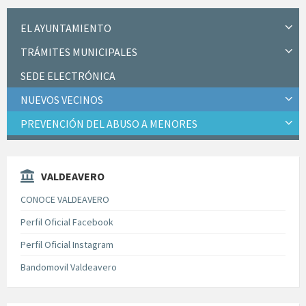
EL AYUNTAMIENTO
TRÁMITES MUNICIPALES
SEDE ELECTRÓNICA
NUEVOS VECINOS
PREVENCIÓN DEL ABUSO A MENORES
VALDEAVERO
CONOCE VALDEAVERO
Perfil Oficial Facebook
Perfil Oficial Instagram
Bandomovil Valdeavero