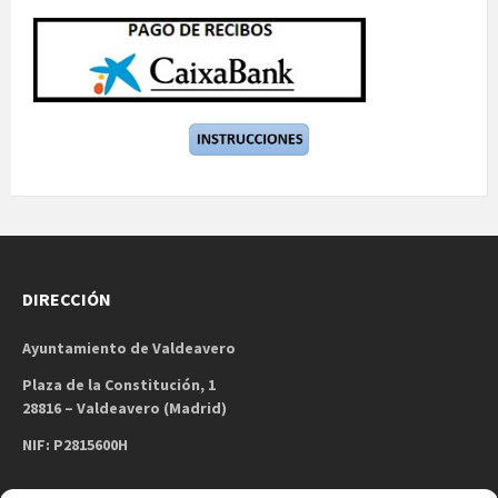
DIRECCIÓN
Ayuntamiento de Valdeavero
Plaza de la Constitución, 1
28816 – Valdeavero (Madrid)
NIF: P2815600H