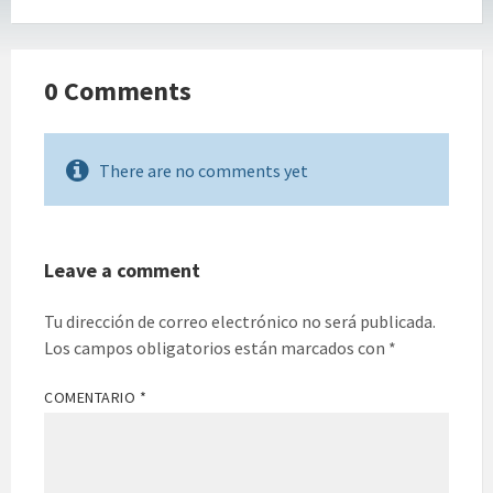
0 Comments
There are no comments yet
Leave a comment
Tu dirección de correo electrónico no será publicada.
Los campos obligatorios están marcados con
*
COMENTARIO
*