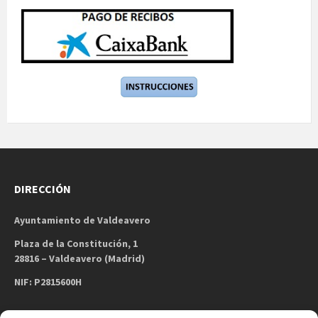
DIRECCIÓN
Ayuntamiento de Valdeavero
Plaza de la Constitución, 1
28816 – Valdeavero (Madrid)
NIF: P2815600H