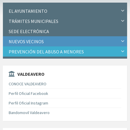
EL AYUNTAMIENTO
TRÁMITES MUNICIPALES
SEDE ELECTRÓNICA
NUEVOS VECINOS
PREVENCIÓN DEL ABUSO A MENORES
VALDEAVERO
CONOCE VALDEAVERO
Perfil Oficial Facebook
Perfil Oficial Instagram
Bandomovil Valdeavero