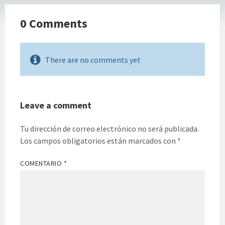
0 Comments
There are no comments yet
Leave a comment
Tu dirección de correo electrónico no será publicada.
Los campos obligatorios están marcados con
*
COMENTARIO
*