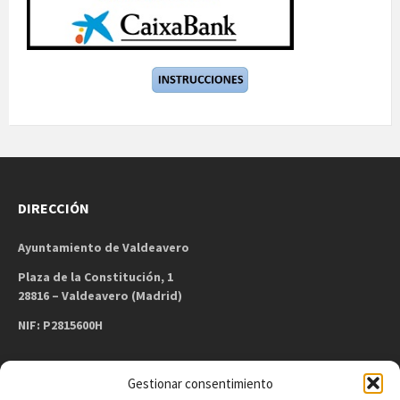
DIRECCIÓN
Ayuntamiento de Valdeavero
Plaza de la Constitución, 1
28816 – Valdeavero (Madrid)
NIF: P2815600H
Gestionar consentimiento
CONTACTO