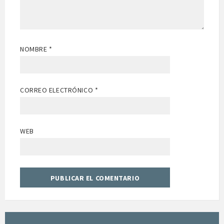
NOMBRE
*
CORREO ELECTRÓNICO
*
WEB