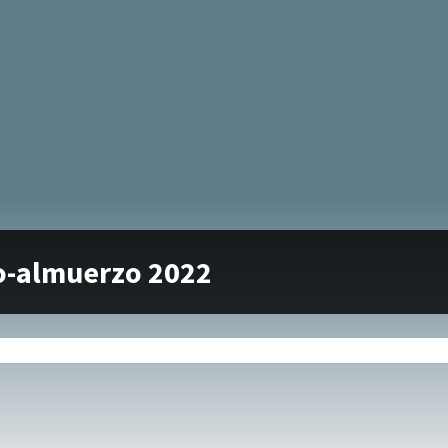
o-almuerzo 2022