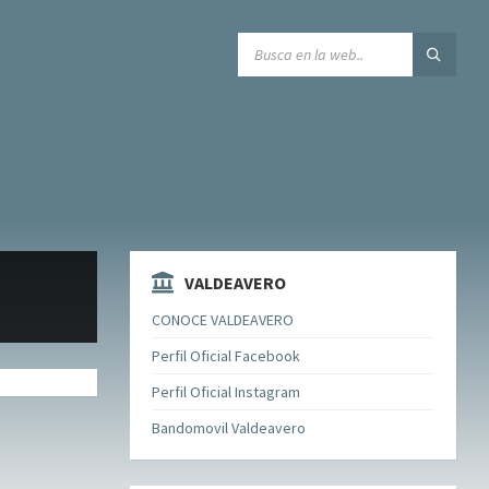
SEARCH:
VALDEAVERO
CONOCE VALDEAVERO
Perfil Oficial Facebook
Perfil Oficial Instagram
Bandomovil Valdeavero