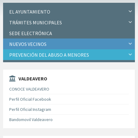
EL AYUNTAMIENTO
TRÁMITES MUNICIPALES
SEDE ELECTRÓNICA
NUEVOS VECINOS
PREVENCIÓN DEL ABUSO A MENORES
VALDEAVERO
CONOCE VALDEAVERO
Perfil Oficial Facebook
Perfil Oficial Instagram
Bandomovil Valdeavero