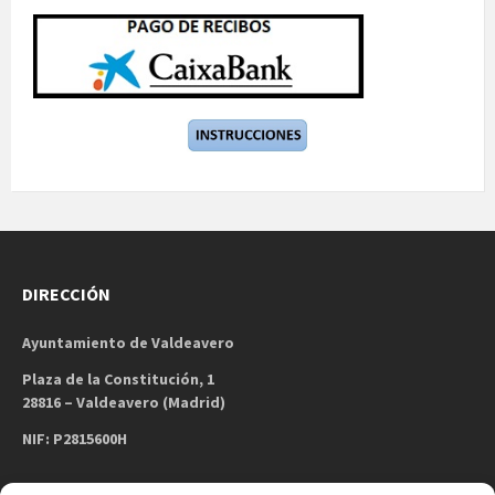
DIRECCIÓN
Ayuntamiento de Valdeavero
Plaza de la Constitución, 1
28816 – Valdeavero (Madrid)
NIF: P2815600H