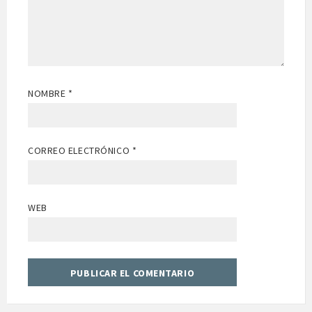
NOMBRE
*
CORREO ELECTRÓNICO
*
WEB