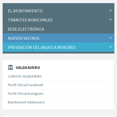
EL AYUNTAMIENTO
TRÁMITES MUNICIPALES
SEDE ELECTRÓNICA
NUEVOS VECINOS
PREVENCIÓN DEL ABUSO A MENORES
VALDEAVERO
CONOCE VALDEAVERO
Perfil Oficial Facebook
Perfil Oficial Instagram
Bandomovil Valdeavero