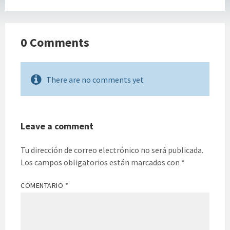
0 Comments
There are no comments yet
Leave a comment
Tu dirección de correo electrónico no será publicada.
Los campos obligatorios están marcados con
*
COMENTARIO
*