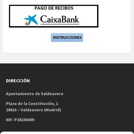
DIRECCIÓN
Ayuntamiento de Valdeavero
Plaza de la Constitución, 1
28816 – Valdeavero (Madrid)
NIF: P2815600H