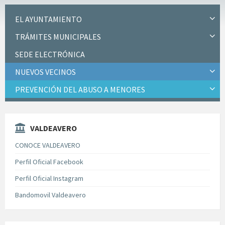
EL AYUNTAMIENTO
TRÁMITES MUNICIPALES
SEDE ELECTRÓNICA
NUEVOS VECINOS
PREVENCIÓN DEL ABUSO A MENORES
VALDEAVERO
CONOCE VALDEAVERO
Perfil Oficial Facebook
Perfil Oficial Instagram
Bandomovil Valdeavero