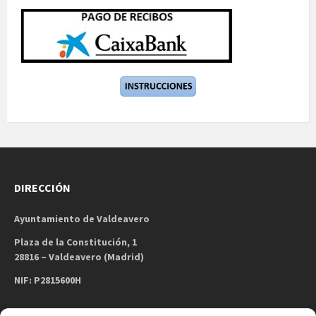
DIRECCIÓN
Ayuntamiento de Valdeavero
Plaza de la Constitución, 1
28816 – Valdeavero (Madrid)
NIF: P2815600H