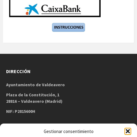
DIRECCIÓN
Ayuntamiento de Valdeavero
Plaza de la Constitución, 1
28816 – Valdeavero (Madrid)
NIF: P2815600H
Gestionar consentimiento
CONTACTO