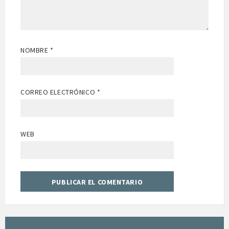
NOMBRE
*
CORREO ELECTRÓNICO
*
WEB