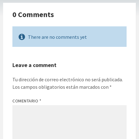
0 Comments
There are no comments yet
Leave a comment
Tu dirección de correo electrónico no será publicada.
Los campos obligatorios están marcados con
*
COMENTARIO
*