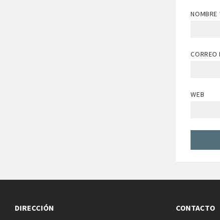
NOMBRE
CORREO 
WEB
DIRECCIÓN
CONTACTO