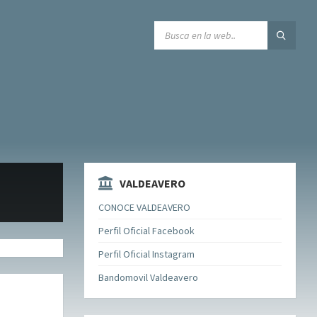
SEARCH:
VALDEAVERO
CONOCE VALDEAVERO
Perfil Oficial Facebook
Perfil Oficial Instagram
Bandomovil Valdeavero