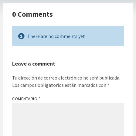
0 Comments
There are no comments yet
Leave a comment
Tu dirección de correo electrónico no será publicada.
Los campos obligatorios están marcados con
*
COMENTARIO
*