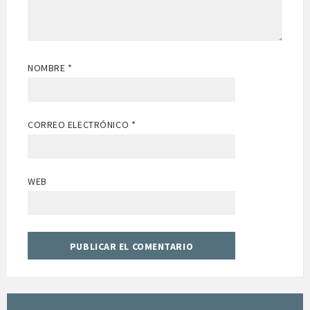
NOMBRE
*
CORREO ELECTRÓNICO
*
WEB