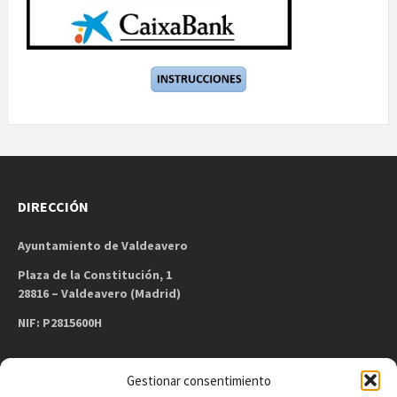
DIRECCIÓN
Ayuntamiento de Valdeavero
Plaza de la Constitución, 1
28816 – Valdeavero (Madrid)
NIF: P2815600H
Gestionar consentimiento
CONTACTO