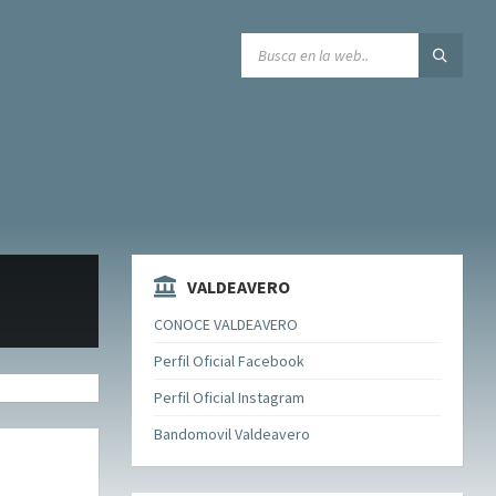
SEARCH:
VALDEAVERO
CONOCE VALDEAVERO
Perfil Oficial Facebook
Perfil Oficial Instagram
Bandomovil Valdeavero