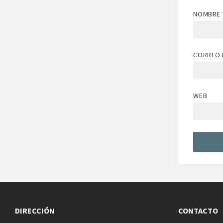
NOMBRE
CORREO 
WEB
DIRECCIÓN
CONTACTO