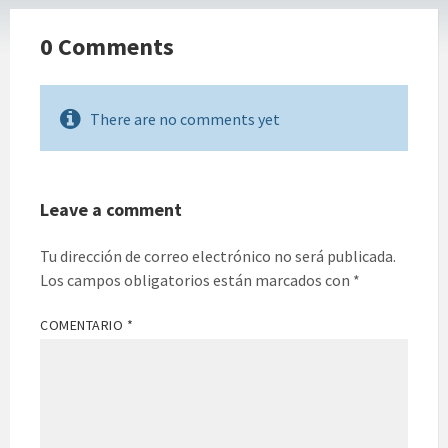
0 Comments
There are no comments yet
Leave a comment
Tu dirección de correo electrónico no será publicada.
Los campos obligatorios están marcados con
*
COMENTARIO
*