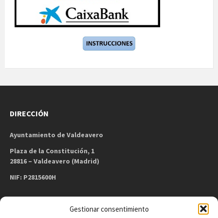
DIRECCIÓN
Ayuntamiento de Valdeavero
Plaza de la Constitución, 1
28816 – Valdeavero (Madrid)
NIF: P2815600H
Gestionar consentimiento
CONTACTO