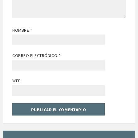
NOMBRE
*
CORREO ELECTRÓNICO
*
WEB