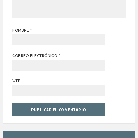
NOMBRE
*
CORREO ELECTRÓNICO
*
WEB