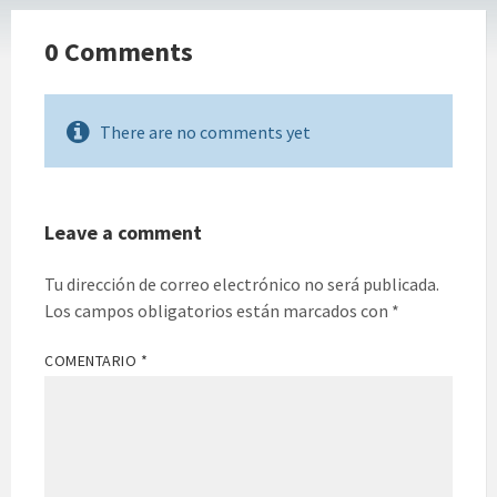
0 Comments
There are no comments yet
Leave a comment
Tu dirección de correo electrónico no será publicada.
Los campos obligatorios están marcados con
*
COMENTARIO
*