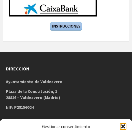
DIRECCIÓN
Ayuntamiento de Valdeavero
Plaza de la Constitución, 1
28816 – Valdeavero (Madrid)
NIF: P2815600H
Gestionar consentimiento
CONTACTO