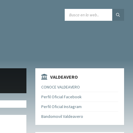
SEARCH:
VALDEAVERO
CONOCE VALDEAVERO
Perfil Oficial Facebook
Perfil Oficial Instagram
Bandomovil Valdeavero