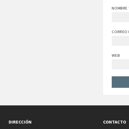
NOMBRE
CORREO 
WEB
DIRECCIÓN
CONTACTO