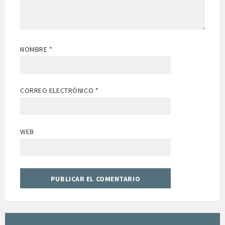
NOMBRE
*
CORREO ELECTRÓNICO
*
WEB