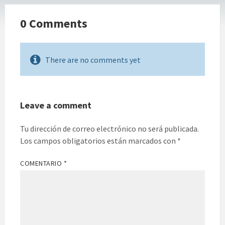
0 Comments
There are no comments yet
Leave a comment
Tu dirección de correo electrónico no será publicada.
Los campos obligatorios están marcados con
*
COMENTARIO
*