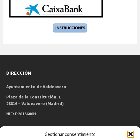
DIRECCIÓN
Ayuntamiento de Valdeavero
Plaza de la Constitución, 1
28816 – Valdeavero (Madrid)
NIF: P2815600H
Gestionar consentimiento
CONTACTO