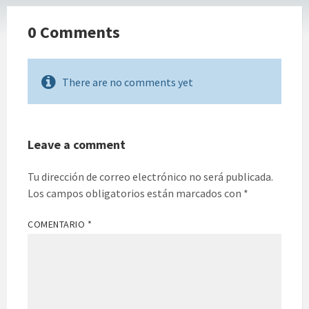
0 Comments
There are no comments yet
Leave a comment
Tu dirección de correo electrónico no será publicada.
Los campos obligatorios están marcados con
*
COMENTARIO
*