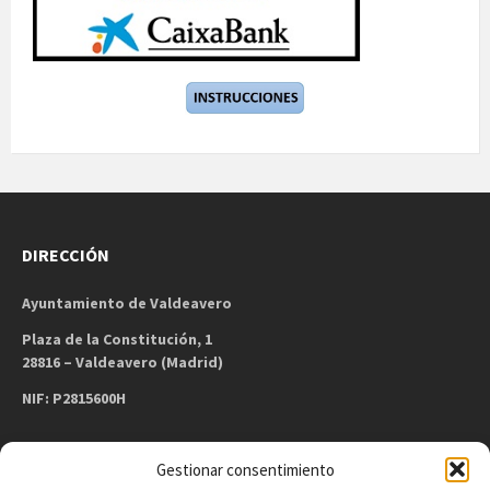
DIRECCIÓN
Ayuntamiento de Valdeavero
Plaza de la Constitución, 1
28816 – Valdeavero (Madrid)
NIF: P2815600H
Gestionar consentimiento
CONTACTO