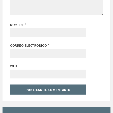
NOMBRE
*
CORREO ELECTRÓNICO
*
WEB