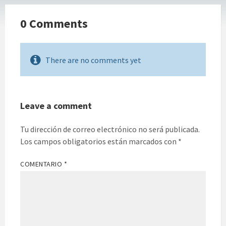
0 Comments
There are no comments yet
Leave a comment
Tu dirección de correo electrónico no será publicada.
Los campos obligatorios están marcados con
*
COMENTARIO
*