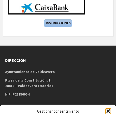
DIRECCIÓN
Ayuntamiento de Valdeavero
Plaza de la Constitución, 1
28816 – Valdeavero (Madrid)
NIF: P2815600H
Gestionar consentimiento
CONTACTO