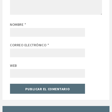
NOMBRE
*
CORREO ELECTRÓNICO
*
WEB